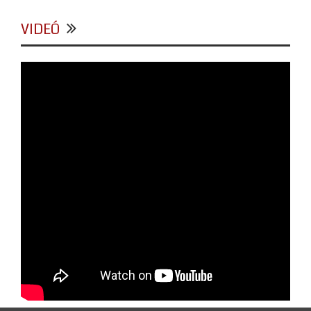
VIDEÓ