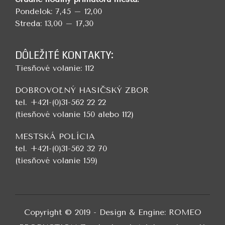
Pondelok: 7,45 – 12,00
Streda: 13,00 – 17,30
DÔLEŽITÉ KONTAKTY:
Tiesňové volanie: 112
DOBROVOĽNÝ HASIČSKÝ ZBOR
tel. +421-(0)31-562 22 22
(tiesňové volanie 150 alebo 112)
MESTSKÁ POLÍCIA
tel. +421-(0)31-562 32 70
(tiesňové volanie 159)
Copyright © 2019 - Design & Engine: ROMEO