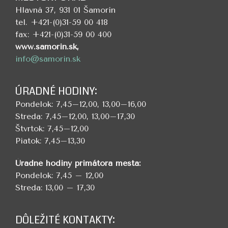
Hlavná 37, 931 01 Šamorín
tel. +421-(0)31-59 00 418
fax: +421-(0)31-59 00 400
www.samorin.sk,
info@samorin.sk
ÚRADNÉ HODINY:
Pondelok: 7,45–12,00, 13,00–16,00
Streda: 7,45–12,00, 13,00–17,30
Štvrtok: 7,45–12,00
Piatok: 7,45–13,30
Úradné hodiny primátora mesta:
Pondelok: 7,45 – 12,00
Streda: 13,00 – 17,30
DÔLEŽITÉ KONTAKTY: