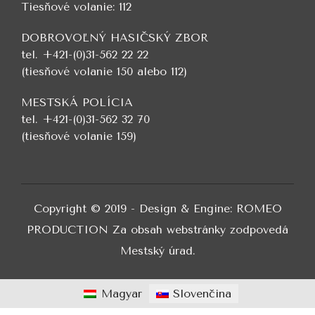
Tiesňové volanie: 112
DOBROVOĽNÝ HASIČSKÝ ZBOR
tel. +421-(0)31-562 22 22
(tiesňové volanie 150 alebo 112)
MESTSKÁ POLÍCIA
tel. +421-(0)31-562 32 70
(tiesňové volanie 159)
Copyright © 2019 - Design & Engine: ROMEO
PRODUCTION Za obsah webstránky zodpovedá
Mestský úrad.
Magyar
Slovenčina